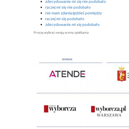
zdecydowanie mi się nie podobało
raczej mi się nie podobało
nie mam zdania/gdzieś pomiędzy
raczej mi się podobało
zdecydowanie mi się podobało
Proszę wybrać swoją ocenę spotkania