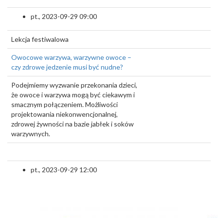
pt., 2023-09-29 09:00
Lekcja festiwalowa
Owocowe warzywa, warzywne owoce –
czy zdrowe jedzenie musi być nudne?
Podejmiemy wyzwanie przekonania dzieci,
że owoce i warzywa mogą być ciekawym i
smacznym połączeniem. Możliwości
projektowania niekonwencjonalnej,
zdrowej żywności na bazie jabłek i soków
warzywnych.
pt., 2023-09-29 12:00