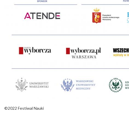
©2022 Festiwal Nauki