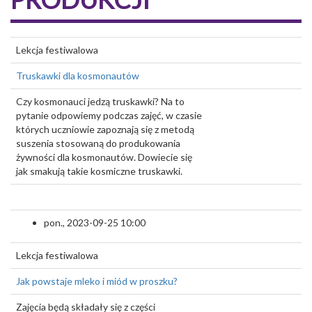
Lekcja festiwalowa
Truskawki dla kosmonautów
Czy kosmonauci jedzą truskawki? Na to
pytanie odpowiemy podczas zajęć, w czasie
których uczniowie zapoznają się z metodą
suszenia stosowaną do produkowania
żywności dla kosmonautów. Dowiecie się
jak smakują takie kosmiczne truskawki.
pon., 2023-09-25 10:00
Lekcja festiwalowa
Jak powstaje mleko i miód w proszku?
Zajęcia będą składały się z części