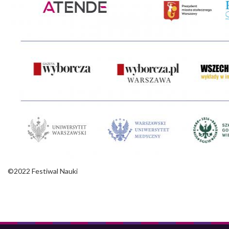
©2022 Festiwal Nauki