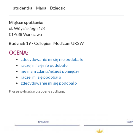
studentka
Maria
Dziedzic
Miejsce spotkania:
ul. Wóycickiego 1/3
01-938
Warszawa
Budynek 19 - Collegium Medicum UKSW
OCENA:
zdecydowanie mi się nie podobało
raczej mi się nie podobało
nie mam zdania/gdzieś pomiędzy
raczej mi się podobało
zdecydowanie mi się podobało
Proszę wybrać swoją ocenę spotkania