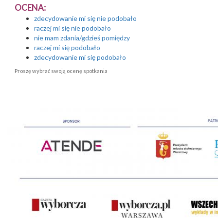
OCENA:
zdecydowanie mi się nie podobało
raczej mi się nie podobało
nie mam zdania/gdzieś pomiędzy
raczej mi się podobało
zdecydowanie mi się podobało
Proszę wybrać swoją ocenę spotkania