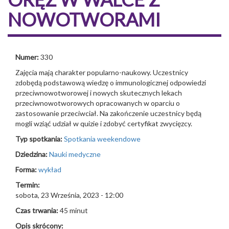
NOWOTWORAMI
Numer:
330
Zajęcia mają charakter popularno-naukowy. Uczestnicy
zdobędą podstawową wiedzę o immunologicznej odpowiedzi
przeciwnowotworowej i nowych skutecznych lekach
przeciwnowotworowych opracowanych w oparciu o
zastosowanie przeciwciał. Na zakończenie uczestnicy będą
mogli wziąć udział w quizie i zdobyć certyfikat zwycięzcy.
Typ spotkania:
Spotkania weekendowe
Dziedzina:
Nauki medyczne
Forma:
wykład
Termin:
sobota, 23 Września, 2023 - 12:00
Czas trwania:
45 minut
Opis skrócony: