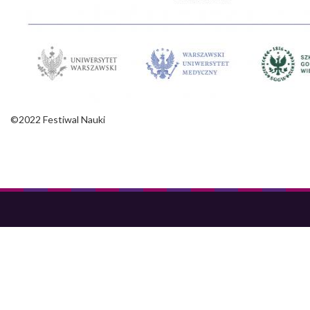
©2022 Festiwal Nauki