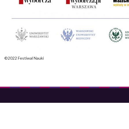
©2022 Festiwal Nauki