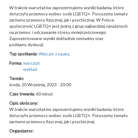
W trakcie warsztatów zaprezentujemy wyniki badania, które
dotyczyło przemocy wobec osób LGBTQ+. Poruszymy tematy
zarówno przemocy fizycznej, jak i psychicznej. W Polsce
społeczność LGBTQ+ jest jedną z grup najbardziej narażonych
na przemoc i odczuwanie stresu mniejszościowego.
Zaprezentowane wyniki dokładnie omówimy oraz
poddamy dyskusji.
Typ spotkania:
Wieczór z nauką
Forma:
warsztat
wykład
Termin:
środa, 20 Września, 2023 - 20:00
Czas trwania:
60 minut
Opis skrócony:
W trakcie warsztatów zaprezentujemy wyniki badania, które
dotyczyło przemocy wobec osób LGBTQ+. Poruszymy tematy
zarówno przemocy fizycznej, jak i psychicznej.
Organizator: