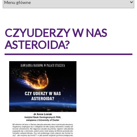
CZYUDERZY W NAS
ASTEROIDA?