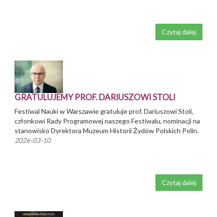
Czytaj dalej
GRATULUJEMY PROF. DARIUSZOWI STOLI
Festiwal Nauki w Warszawie gratuluje prof. Dariuszowi Stoli,
członkowi Rady Programowej naszego Festiwalu, nominacji na
stanowisko Dyrektora Muzeum Historii Żydów Polskich Polin.
2026-03-10
Czytaj dalej