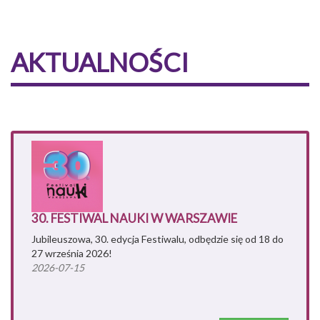
AKTUALNOŚCI
30. FESTIWAL NAUKI W WARSZAWIE
Jubileuszowa, 30. edycja Festiwalu, odbędzie się od 18 do
27 września 2026!
2026-07-15