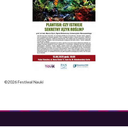
©2026 Festiwal Nauki