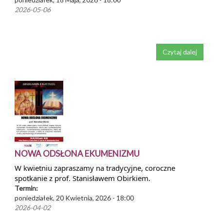
2026-05-06
Czytaj dalej
NOWA ODSŁONA EKUMENIZMU
W kwietniu zapraszamy na tradycyjne, coroczne
spotkanie z prof. Stanisławem Obirkiem.
Termin:
poniedziałek, 20 Kwietnia, 2026 - 18:00
2026-04-02