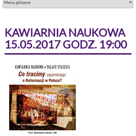
KAWIARNIA NAUKOWA
15.05.2017 GODZ. 19:00