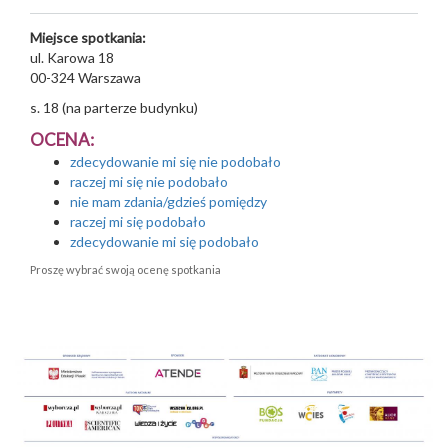
Miejsce spotkania:
ul. Karowa 18
00-324
Warszawa
s. 18 (na parterze budynku)
OCENA:
zdecydowanie mi się nie podobało
raczej mi się nie podobało
nie mam zdania/gdzieś pomiędzy
raczej mi się podobało
zdecydowanie mi się podobało
Proszę wybrać swoją ocenę spotkania