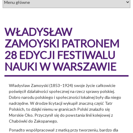
WŁADYSŁAW
ZAMOYSKI PATRONEM
28 EDYCJI FESTIWALU
NAUKI W WARSZAWIE
Władysław Zamoyski (1853–1924) swoje życie całkowicie
poświęcił działalności społecznej na rzecz sprawy polskiej.
Dobro narodu polskiego i społeczności lokalnej były dla niego
nadrzędne. W drodze licytacji wykupił znaczną część Tatr
Polskich, to dzięki niemu w granicach Polski znalazło się
Morskie Oko. Przyczynił się do powstania linii kolejowej z
Chabówki do Zakopanego.
Ponadto współpracował z matką przy tworzeniu, bardzo dla