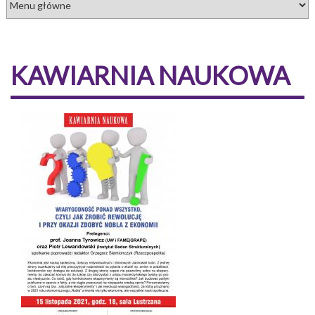
KAWIARNIA NAUKOWA