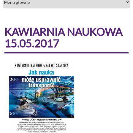
KAWIARNIA NAUKOWA
15.05.2017