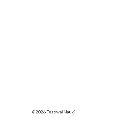
©2026 Festiwal Nauki