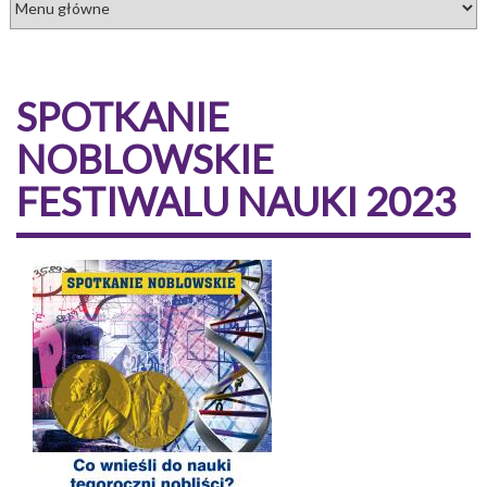
SPOTKANIE
NOBLOWSKIE
FESTIWALU NAUKI 2023