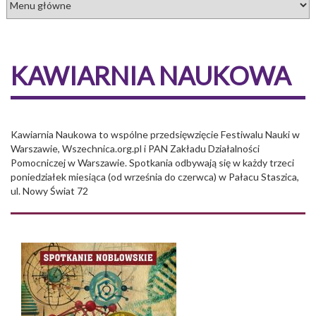
KAWIARNIA NAUKOWA
Kawiarnia Naukowa to wspólne przedsięwzięcie Festiwalu Nauki w
Warszawie, Wszechnica.org.pl i PAN Zakładu Działalności
Pomocniczej w Warszawie. Spotkania odbywają się w każdy trzeci
poniedziałek miesiąca (od września do czerwca) w Pałacu Staszica,
ul. Nowy Świat 72