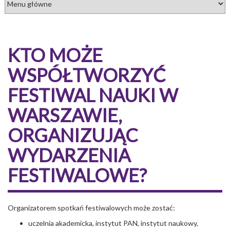
KTO MOŻE
WSPÓŁTWORZYĆ
FESTIWAL NAUKI W
WARSZAWIE,
ORGANIZUJĄC
WYDARZENIA
FESTIWALOWE?
Organizatorem spotkań festiwalowych może zostać:
uczelnia akademicka, instytut PAN, instytut naukowy,