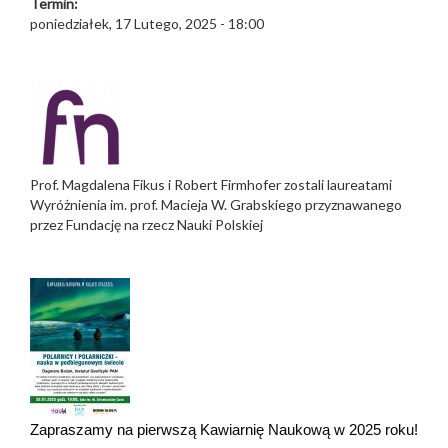
Termin:
poniedziałek, 17 Lutego, 2025 - 18:00
Prof. Magdalena Fikus i Robert Firmhofer zostali laureatami
Wyróżnienia im. prof. Macieja W. Grabskiego przyznawanego
przez Fundację na rzecz Nauki Polskiej
Zapraszamy na pierwszą Kawiarnię Naukową w 2025 roku!