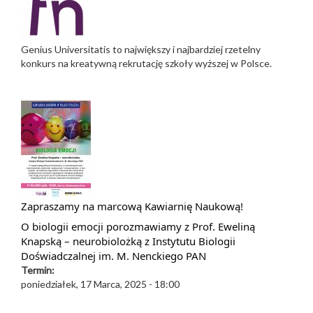
Genius Universitatis to największy i najbardziej rzetelny
konkurs na kreatywną rekrutację szkoły wyższej w Polsce.
Zapraszamy na marcową Kawiarnię Naukową!
O biologii emocji porozmawiamy z Prof. Eweliną
Knapską – neurobiolożką z Instytutu Biologii
Doświadczalnej im. M. Nenckiego PAN
Termin:
poniedziałek, 17 Marca, 2025 - 18:00