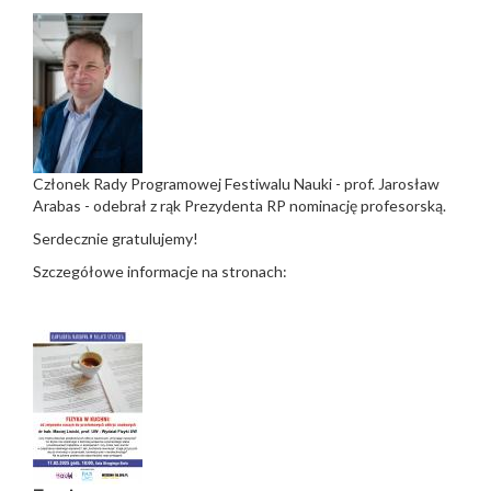
Członek Rady Programowej Festiwalu Nauki - prof. Jarosław
Arabas - odebrał z rąk Prezydenta RP nominację profesorską.
Serdecznie gratulujemy!
Szczegółowe informacje na stronach: