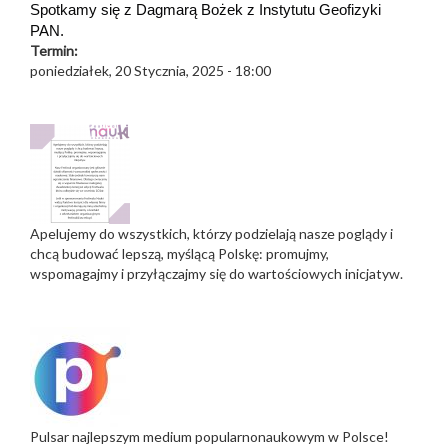
Spotkamy się z Dagmarą Bożek z Instytutu Geofizyki
PAN.
Termin:
poniedziałek, 20 Stycznia, 2025 - 18:00
Apelujemy do wszystkich, którzy podzielają nasze poglądy i
chcą budować lepszą, myślącą Polskę: promujmy,
wspomagajmy i przyłączajmy się do wartościowych inicjatyw.
Pulsar najlepszym medium popularnonaukowym w Polsce!