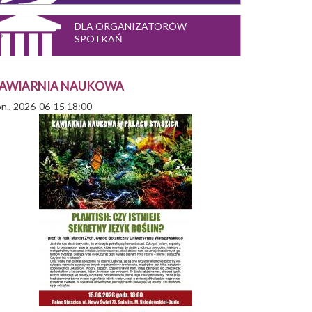
DLA ORGANIZATORÓW
SPOTKAŃ
AWIARNIA NAUKOWA
n., 2026-06-15 18:00