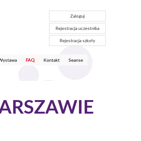
Zaloguj
Rejestracja uczestnika
Rejestracja szkoły
Wystawa
FAQ
Kontakt
Seanse