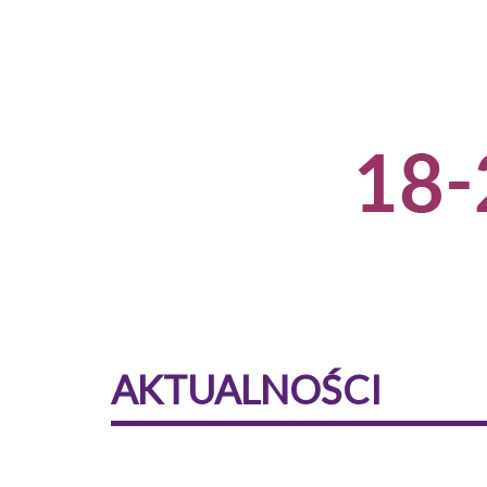
AKTUALNOŚCI