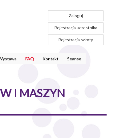
Zaloguj
Rejestracja uczestnika
Rejestracja szkoły
Wystawa
FAQ
Kontakt
Seanse
W I MASZYN