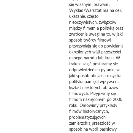
się własnymi prawami.
Wykład/Warsztat ma na celu
ukazanie, często
nieoczywistych, związków
między filmem a polityką oraz
zwrócenie uwagi na to, w jaki
sposób twórcy filmowi
przyczyniają się do powielania
określonych wizji przeszłości
danego narodu lub kraju. W
trakcie zajęć postaramy się
odpowiedzieć na pytanie, w
jaki sposób oficjalna rosyjska
polityka pamięci wpływa na
kształt niektórych obrazów
filmowych. Przyjrzymy się
filmom nakręconym po 2000
roku. Omówimy przykłady
filmów historycznych,
problematyzujących
zamierzchłą przeszłość w
sposób na wpół baśniowy