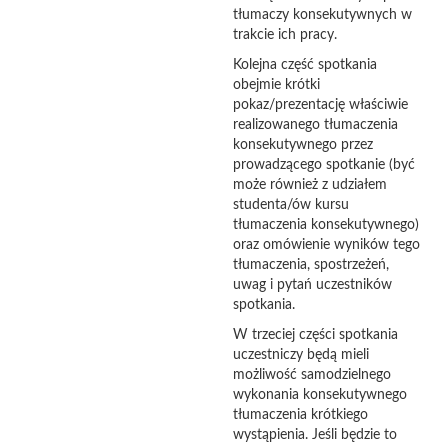
tłumaczy konsekutywnych w
trakcie ich pracy.
Kolejna część spotkania
obejmie krótki
pokaz/prezentację właściwie
realizowanego tłumaczenia
konsekutywnego przez
prowadzącego spotkanie (być
może również z udziałem
studenta/ów kursu
tłumaczenia konsekutywnego)
oraz omówienie wyników tego
tłumaczenia, spostrzeżeń,
uwag i pytań uczestników
spotkania.
W trzeciej części spotkania
uczestniczy będą mieli
możliwość samodzielnego
wykonania konsekutywnego
tłumaczenia krótkiego
wystąpienia. Jeśli będzie to