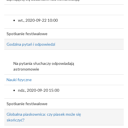
wt., 2020-09-22 10:00
Spotkanie festiwalowe
Godzina pytań i odpowiedzi
Na pytania słuchaczy odpowiadają
astronomowie
Nauki fizyczne
ndz., 2020-09-20 15:00
Spotkanie festiwalowe
Globalna piaskownica: czy piasek może się
skończyć?