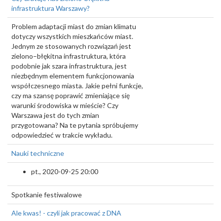
infrastruktura Warszawy?
Problem adaptacji miast do zmian klimatu
dotyczy wszystkich mieszkańców miast.
Jednym ze stosowanych rozwiązań jest
zielono–błękitna infrastruktura, która
podobnie jak szara infrastruktura, jest
niezbędnym elementem funkcjonowania
współczesnego miasta. Jakie pełni funkcje,
czy ma szansę poprawić zmieniające się
warunki środowiska w mieście? Czy
Warszawa jest do tych zmian
przygotowana? Na te pytania spróbujemy
odpowiedzieć w trakcie wykładu.
Nauki techniczne
pt., 2020-09-25 20:00
Spotkanie festiwalowe
Ale kwas! - czyli jak pracować z DNA