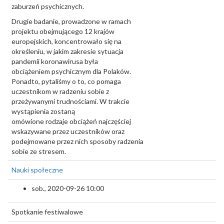
zaburzeń psychicznych.
Drugie badanie, prowadzone w ramach
projektu obejmującego 12 krajów
europejskich, koncentrowało się na
określeniu, w jakim zakresie sytuacja
pandemii koronawirusa była
obciążeniem psychicznym dla Polaków.
Ponadto, pytaliśmy o to, co pomaga
uczestnikom w radzeniu sobie z
przeżywanymi trudnościami. W trakcie
wystąpienia zostaną
omówione rodzaje obciążeń najczęściej
wskazywane przez uczestników oraz
podejmowane przez nich sposoby radzenia
sobie ze stresem.
Nauki społeczne
sob., 2020-09-26 10:00
Spotkanie festiwalowe