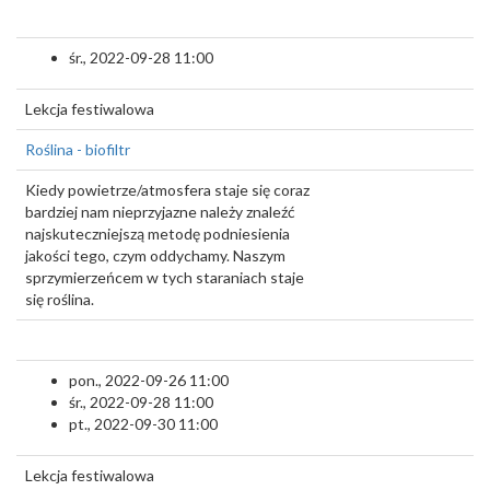
śr., 2022-09-28 11:00
Lekcja festiwalowa
Roślina - biofiltr
Kiedy powietrze/atmosfera staje się coraz
bardziej nam nieprzyjazne należy znaleźć
najskuteczniejszą metodę podniesienia
jakości tego, czym oddychamy. Naszym
sprzymierzeńcem w tych staraniach staje
się roślina.
pon., 2022-09-26 11:00
śr., 2022-09-28 11:00
pt., 2022-09-30 11:00
Lekcja festiwalowa