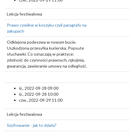
Lekcja festiwalowa
Prawo cywilne w koszyku czyli paragrafy na
zakupach
Odklejona podeszwa w nowym bucie.
Uszkodzona przesyłka kurierska. Popsute
słuchawki. Co oznaczają w praktyce:
zdolność do czynności prawnych, rękojmia,
gwarancja, zawieranie umowy na odległość.
śr., 2022-09-28 09:00
śr., 2022-09-28 10:00
czw., 2022-09-29 11:00
Lekcja festiwalowa
Szyfrowanie - jak to działa?