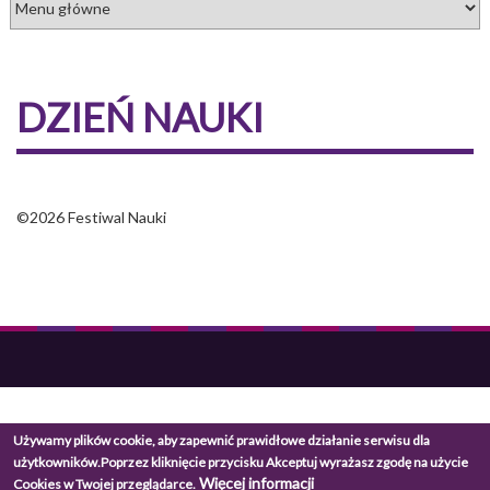
DZIEŃ NAUKI
©2026 Festiwal Nauki
Używamy plików cookie, aby zapewnić prawidłowe działanie serwisu dla
użytkowników.
Poprzez kliknięcie przycisku Akceptuj wyrażasz zgodę na użycie
Więcej informacji
Cookies w Twojej przeglądarce.